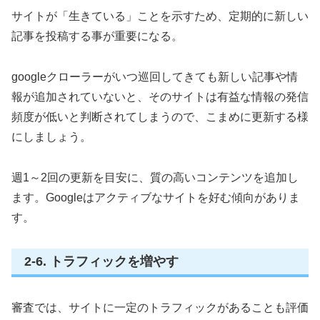
サイトが「生きている」ことを示すため、定期的に新しい
記事を投稿する事が重要になる。
googleクローラーがいつ巡回してきても新しい記事や情
報が追加されていないと、そのサイトは有益な情報の発信
頻度が低いと判断されてしまうので、こまめに更新する様
にしましょう。
週1～2回の更新を目安に、質の高いコンテンツを追加し
ます。Googleはアクティブなサイトを好む傾向がありま
す。
2-6. トラフィックを増やす
審査では、サイトに一定のトラフィックがあることも評価