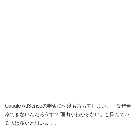
Google AdSenseの審査に何度も落ちてしまい、「なぜ合
格できないんだろうす？ 理由がわからない」と悩んでい
る人は多いと思います。