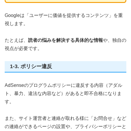
Googleは「ユーザーに価値を提供するコンテンツ」を重
視します。
たとえば、
読者の悩みを解決する具体的な情報
や、独自の
視点が必要です。
1-3. ポリシー違反
AdSenseのプログラムポリシーに違反する内容（アダル
ト、暴力、違法な内容など）があると即不合格になりま
す。
また、サイト運営者と連絡が取れる様に「お問合せ」など
の連絡ができるページの設置や、プライバシーポリシーと