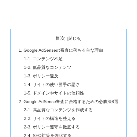
目次
1. Google AdSenseの審査に落ちる主な理由
1-1. コンテンツ不足
1-2. 低品質なコンテンツ
1-3. ポリシー違反
1-4. サイトの使い勝手の悪さ
1-5. ドメインやサイトの信頼性
2. Google AdSense審査に合格するための必勝法8選
2-1. 高品質なコンテンツを作成する
2-2. サイトの構造を整える
2-3. ポリシー遵守を徹底する
2-4. SEO対策を強化する