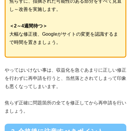
焦らずに、指摘された可能性のある部分をすべて見直
し～改善を実施します。
＜2～4週間待つ＞
大幅な修正後、Googleがサイトの変更を認識するま
で時間を置きましょう。
やってはいけない事は、収益化を急ぐあまりに正しい修正
を行わずに再申請を行うと、当然落とされてしまって印象
も悪くなってしまいます。
焦らず正確に問題箇所の全てを修正してから再申請を行い
ましょう。