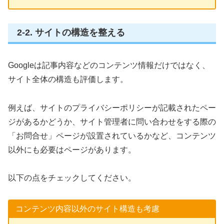
2-2. サイトの構造を整える
Googleは記事内容などのコンテンツ情報だけではなく、
サイト全体の構造も評価します。
例えば、サイトのプライバシーポリシーが記載されたペー
ジがあるかどうか、サイト管理者に問い合わせをする際の
「お問合せ」ページが設置されているかなど、コンテンツ
以外にも必要はページがあります。
以下の点をチェックしてください。
コンテンツ内容以外のサイト構造も考慮