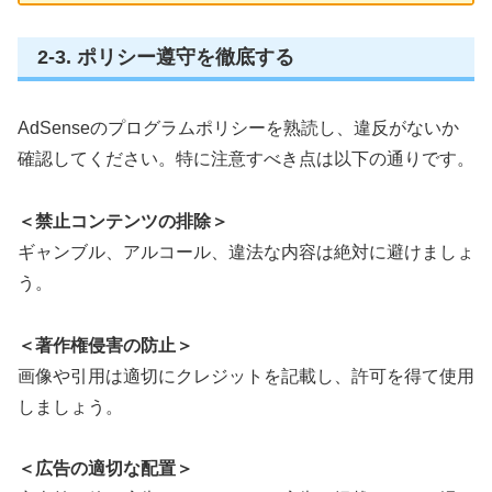
2-3. ポリシー遵守を徹底する
AdSenseのプログラムポリシーを熟読し、違反がないか
確認してください。特に注意すべき点は以下の通りです。
＜禁止コンテンツの排除＞
ギャンブル、アルコール、違法な内容は絶対に避けましょ
う。
＜著作権侵害の防止＞
画像や引用は適切にクレジットを記載し、許可を得て使用
しましょう。
＜広告の適切な配置＞