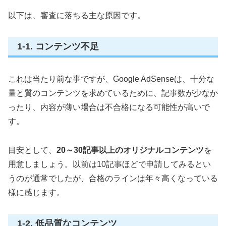
以下は、審査に落ちる主な原因です。
1-1. コンテンツ不足
これは当たり前な事ですが、Google AdSenseは、十分な
量と質のコンテンツを求めているために、記事数が少なか
ったり、内容が薄い場合は不合格になる可能性が高いで
す。
目安として、
20～30記事以上のオリジナルコンテンツ
を
用意しましょう。以前は10記事ほどで申請してみるとい
うのが通常でしたが、合格のラインは年々高くなっている
様に感じます。
1-2. 低品質なコンテンツ