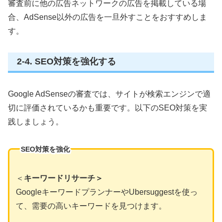
審査前に他の広告ネットワークの広告を掲載している場
合、AdSense以外の広告を一旦外すことをおすすめしま
す。
2-4. SEO対策を強化する
Google AdSenseの審査では、サイトが検索エンジンで適
切に評価されているかも重要です。以下のSEO対策を実
践しましょう。
SEO対策を強化
＜
キーワードリサーチ＞
GoogleキーワードプランナーやUbersuggestを使っ
て、需要の高いキーワードを見つけます。