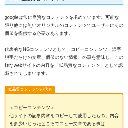
googleは常に良質なコンテンツを求めています。可能な
限り他には無いオリジナルのコンテンツでユーザーにその
価値を提供する必要があります。
代表的なNGコンテンツとして、コピーコンテンツ、誤字
脱字だらけの文章、価値のない情報、の事を意味し、この
様なwebサイトの内容を「低品質なコンテンツ」として認
識されてしまいます。
低品質コンテンツの代表
＜コピーコンテンツ＞
他サイトの記事内容をコピーして使用したもの。内容
を多少いじったところでコピー文章である事は