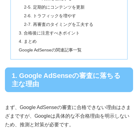
2-5. 定期的にコンテンツを更新
2-6. トラフィックを増やす
2-7. 再審査のタイミングを工夫する
3. 合格後に注意すべきポイント
4. まとめ
Google AdSenseの関連記事一覧
1. Google AdSenseの審査に落ちる
主な理由
まず、Google AdSenseの審査に合格できない理由はさま
ざまですが、Googleは具体的な不合格理由を明示しない
ため、推測と対策が必要です。