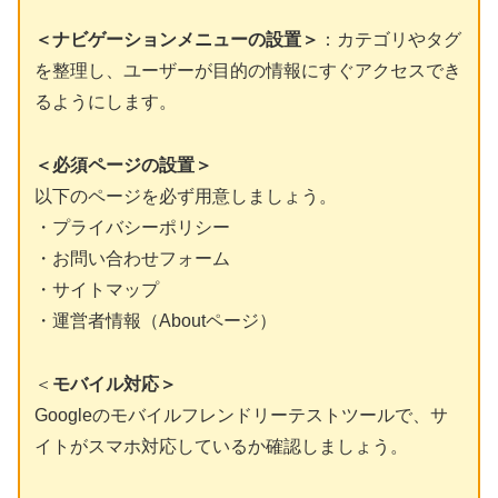
＜ナビゲーションメニューの設置＞
：カテゴリやタグ
を整理し、ユーザーが目的の情報にすぐアクセスでき
るようにします。
＜必須ページの設置＞
以下のページを必ず用意しましょう。
・プライバシーポリシー
・お問い合わせフォーム
・サイトマップ
・運営者情報（Aboutページ）
＜
モバイル対応＞
Googleのモバイルフレンドリーテストツールで、サ
イトがスマホ対応しているか確認しましょう。