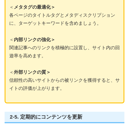
＜
メタタグの最適化＞
各ページのタイトルタグとメタディスクリプション
に、ターゲットキーワードを含めましょう。
＜
内部リンクの強化＞
関連記事へのリンクを積極的に設置し、サイト内の回
遊率を高めます。
＜
外部リンクの質＞
信頼性の高いサイトからの被リンクを獲得すると、サ
イトの評価が上がります。
2-5. 定期的にコンテンツを更新