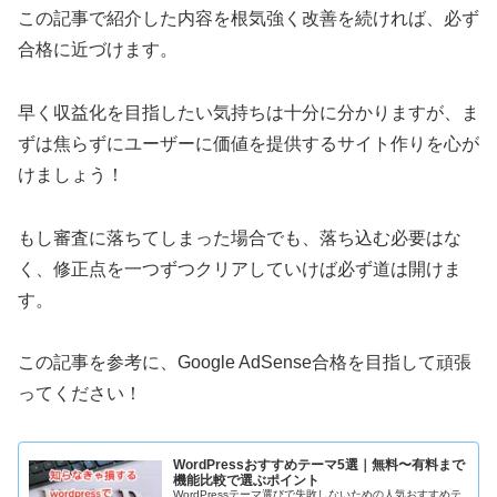
この記事で紹介した内容を根気強く改善を続ければ、必ず
合格に近づけます。
早く収益化を目指したい気持ちは十分に分かりますが、ま
ずは焦らずにユーザーに価値を提供するサイト作りを心が
けましょう！
もし審査に落ちてしまった場合でも、落ち込む必要はな
く、修正点を一つずつクリアしていけば必ず道は開けま
す。
この記事を参考に、Google AdSense合格を目指して頑張
ってください！
WordPressおすすめテーマ5選｜無料〜有料まで
機能比較で選ぶポイント
WordPressテーマ選びで失敗しないための人気おすすめテ