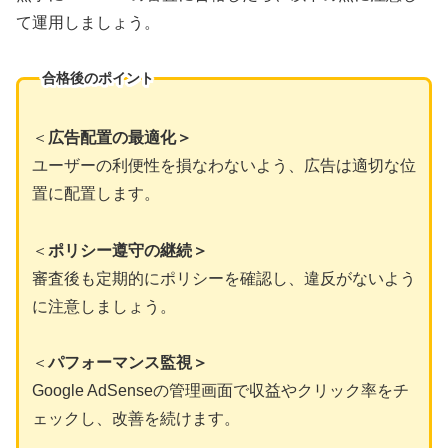
て運用しましょう。
合格後のポイント
＜
広告配置の最適化＞
ユーザーの利便性を損なわないよう、広告は適切な位
置に配置します。
＜
ポリシー遵守の継続＞
審査後も定期的にポリシーを確認し、違反がないよう
に注意しましょう。
＜
パフォーマンス監視＞
Google AdSenseの管理画面で収益やクリック率をチ
ェックし、改善を続けます。