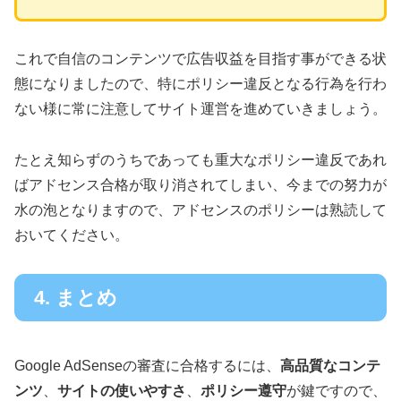
これで自信のコンテンツで広告収益を目指す事ができる状
態になりましたので、特にポリシー違反となる行為を行わ
ない様に常に注意してサイト運営を進めていきましょう。
たとえ知らずのうちであっても重大なポリシー違反であれ
ばアドセンス合格が取り消されてしまい、今までの努力が
水の泡となりますので、アドセンスのポリシーは熟読して
おいてください。
4. まとめ
Google AdSenseの審査に合格するには、
高品質なコンテ
ンツ
、
サイトの使いやすさ
、
ポリシー遵守
が鍵ですので、