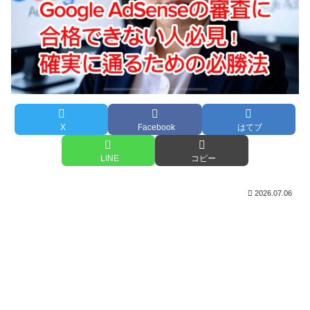
X
Facebook
はてブ
LINE
コピー
2026.07.06