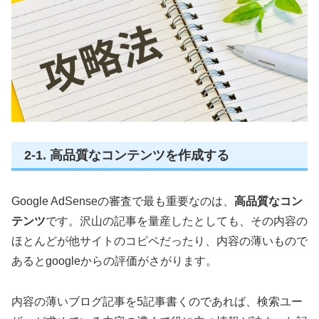
2-1. 高品質なコンテンツを作成する
Google AdSenseの審査で最も重要なのは、
高品質なコン
テンツ
です。沢山の記事を量産したとしても、その内容の
ほとんどが他サイトのコピペだったり、内容の薄いもので
あるとgoogleからの評価がさがります。
内容の薄いブログ記事を5記事書くのであれば、検索ユー