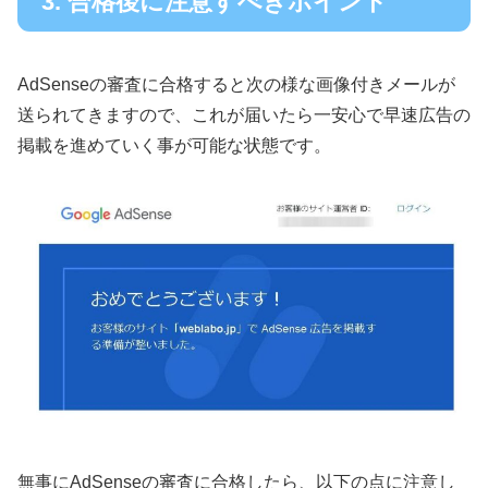
3. 合格後に注意すべきポイント
AdSenseの審査に合格すると次の様な画像付きメールが
送られてきますので、これが届いたら一安心で早速広告の
掲載を進めていく事が可能な状態です。
無事にAdSenseの審査に合格したら、以下の点に注意し