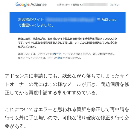
アドセンスに申請しても、残念ながら落ちてしまったサイ
トオーナーの元にはこの様なメールが届き、問題個所を修
正してから再度申請する事をすすめている。
これについてはエラーと思われる箇所を修正して再申請を
行う以外に手は無いので、可能な限り確実な修正を行う必
要がある。