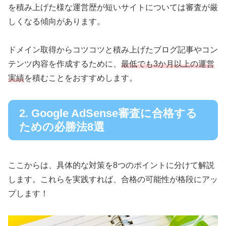
を積み上げた様な運営歴が短いサイトについては審査が厳
しくなる傾向があります。
ドメイン取得からコツコツと積み上げたブログ記事やコン
テンツ内容を作成するために、
最低でも3か月以上の運営
実績
を積むことをおすすめします。
2. Google AdSense審査に合格する
ための必勝法8選
ここからは、具体的な対策を8つのポイントに分けて解説
します。これらを実践すれば、合格の可能性が格段にアッ
プします！