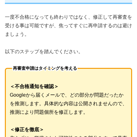
一度不合格になっても終わりではなく、修正して再審査を
受ける事は可能ですが、焦ってすぐに再申請するのは避け
ましょう。
以下のステップを踏んでください。
再審査申請はタイミングを考える
＜不合格通知を確認＞
Googleから届くメールで、どの部分が問題だったか
を推測します。具体的な内容は公開されませんので、
推測により問題個所を修正します。
＜修正を徹底＞