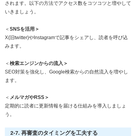
されます。以下の方法でアクセス数をコツコツと増やして
いきましょう。
＜
SNSを活用＞
X(旧twitter)やInstagramで記事をシェアし、読者を呼び込
みます。
＜
検索エンジンからの流入＞
SEO対策を強化し、Google検索からの自然流入を増やし
ます。
＜
メルマガやRSS＞
定期的に読者に更新情報を届ける仕組みを導入しましょ
う。
2-7. 再審査のタイミングを工夫する