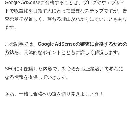
Google AdSenseに合格することは、ブログやウェブサイ
トで収益化を目指す人にとって重要なステップですが、審
査の基準が厳しく、落ちる理由がわかりにくいこともあり
ます。
この記事では、
Google AdSenseの審査に合格するための
方法
を、具体的なポイントとともに詳しく解説します。
SEOにも配慮した内容で、初心者から上級者まで参考に
なる情報を提供していきます。
さあ、一緒に合格への道を切り開きましょう！