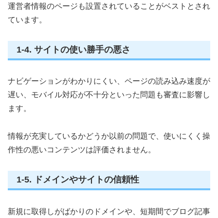
運営者情報のページも設置されていることがベストとされ
ています。
1-4. サイトの使い勝手の悪さ
ナビゲーションがわかりにくい、ページの読み込み速度が
遅い、モバイル対応が不十分といった問題も審査に影響し
ます。
情報が充実しているかどうか以前の問題で、使いにくく操
作性の悪いコンテンツは評価されません。
1-5. ドメインやサイトの信頼性
新規に取得しがばかりのドメインや、短期間でブログ記事