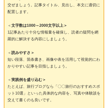
交ぜましょう。記事タイトル、見出し、本文に適切に
配置します。
＜
文字数は1000～2000文字以上＞
1記事あたり十分な情報量を確保し、読者の疑問を網
羅的に解決する内容にしましょう。
＜
読みやすさ＞
短い段落、箇条書き、画像や表を活用して視覚的にわ
かりやすい記事を目指しましょう。
＜
実践例を盛り込む＞
たとえば、旅行ブログなら「〇〇旅行のおすすめスポ
ット10選」といった具体的な内容を、写真や体験談を
交えて書くのも良いです。