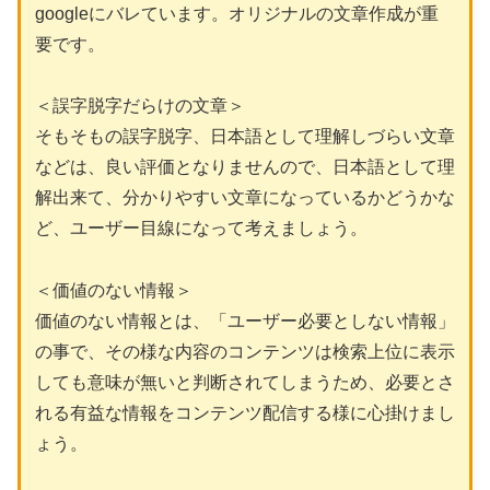
googleにバレています。オリジナルの文章作成が重
要です。
＜誤字脱字だらけの文章＞
そもそもの誤字脱字、日本語として理解しづらい文章
などは、良い評価となりませんので、日本語として理
解出来て、分かりやすい文章になっているかどうかな
ど、ユーザー目線になって考えましょう。
＜価値のない情報＞
価値のない情報とは、「ユーザー必要としない情報」
の事で、その様な内容のコンテンツは検索上位に表示
しても意味が無いと判断されてしまうため、必要とさ
れる有益な情報をコンテンツ配信する様に心掛けまし
ょう。